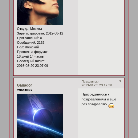
Откуда:
Москва
Зарегистрирован
: 2012-08-12
Приглашений:
0
Сообщений:
2152
Пол:
Женский
Провел на форуме:
18 дней 14 часов
Последний визит:
2016-08-20 23:07:09
3
Поделиться
Ganador
2013-01-05 23:12:38
Участник
Присоединяюсь к
поздравлениям и еще
раз поздравляю!