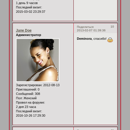
1 день 9 часов
Последний визит:
2015-03-02 23:29:37
10
Поделиться
Jane Doe
2013-02-07 01:39:36
Администратор
Deminora
, спасибо!
Зарегистрирован
: 2012-08-13
Приглашений:
0
Сообщений:
308
Пол:
Женский
Провел на форуме:
2 дня 23 часа
Последний визит:
2016-10-26 17:29:30