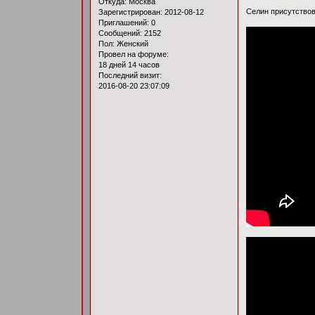
Откуда:
Москва
Селин присутствов
Зарегистрирован
: 2012-08-12
Приглашений:
0
Сообщений:
2152
Пол:
Женский
Провел на форуме:
18 дней 14 часов
Последний визит:
2016-08-20 23:07:09