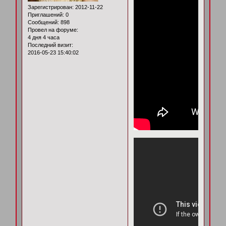
Зарегистрирован
: 2012-11-22
Приглашений:
0
Сообщений:
898
Провел на форуме:
4 дня 4 часа
Последний визит:
2016-05-23 15:40:02