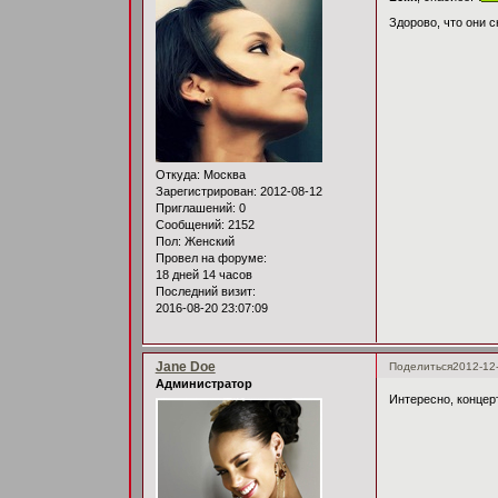
Здорово, что они 
Откуда:
Москва
Зарегистрирован
: 2012-08-12
Приглашений:
0
Сообщений:
2152
Пол:
Женский
Провел на форуме:
18 дней 14 часов
Последний визит:
2016-08-20 23:07:09
Jane Doe
Поделиться
2012-12
Администратор
Интересно, концер