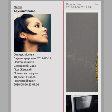
10
Поделиться
Nadin
2012-09-06 23:19:04
Администратор
Откуда:
Москва
Зарегистрирован
: 2012-08-12
Приглашений:
0
Сообщений:
2152
Пол:
Женский
Провел на форуме:
18 дней 14 часов
Последний визит:
2016-08-20 23:07:09