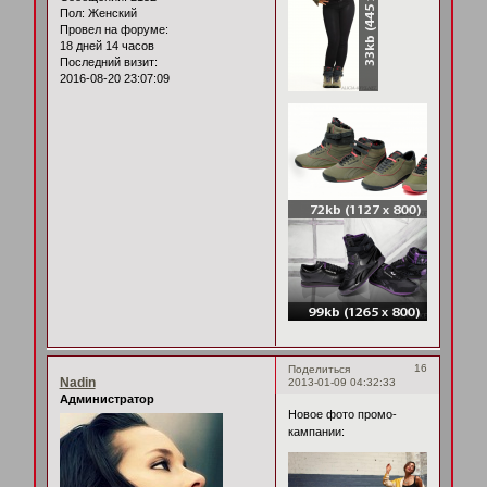
Пол:
Женский
Провел на форуме:
18 дней 14 часов
Последний визит:
2016-08-20 23:07:09
16
Поделиться
Nadin
2013-01-09 04:32:33
Администратор
Новое фото промо-
кампании: