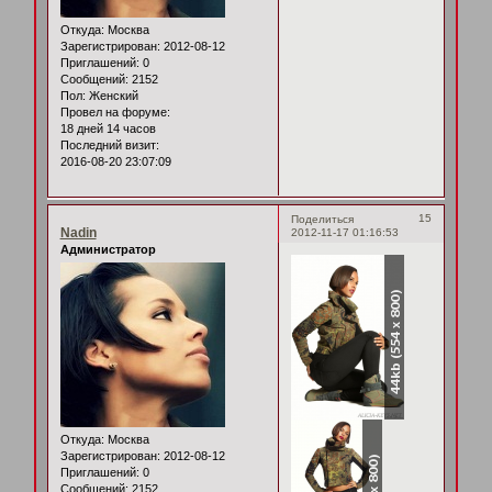
Откуда:
Москва
Зарегистрирован
: 2012-08-12
Приглашений:
0
Сообщений:
2152
Пол:
Женский
Провел на форуме:
18 дней 14 часов
Последний визит:
2016-08-20 23:07:09
15
Поделиться
Nadin
2012-11-17 01:16:53
Администратор
Откуда:
Москва
Зарегистрирован
: 2012-08-12
Приглашений:
0
Сообщений:
2152